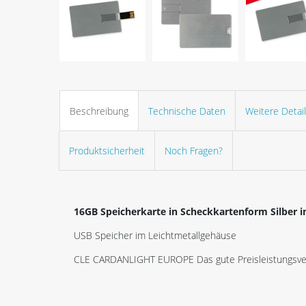
Beschreibung
Technische Daten
Weitere Detai
Produktsicherheit
Noch Fragen?
16GB Speicherkarte in Scheckkartenform Silber in
USB Speicher im Leichtmetallgehäuse
CLE CARDANLIGHT EUROPE Das gute Preisleistungsver