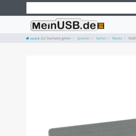
Zur Startseite gehen
Speicher
Karten
Blanko
16GB 