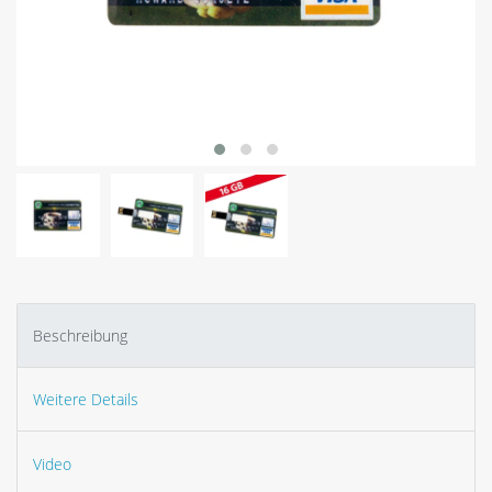
Beschreibung
Weitere Details
Video