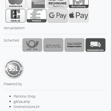
Versandarten
Sicherheit
Powered by
Plentino-Shop
gAGaLamp
Drohnenstore24