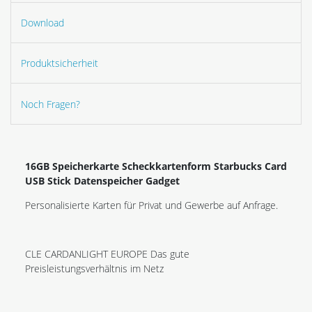
Download
Produktsicherheit
Noch Fragen?
16GB Speicherkarte Scheckkartenform Starbucks Card
USB Stick Datenspeicher Gadget
Personalisierte Karten für Privat und Gewerbe auf Anfrage.
CLE CARDANLIGHT EUROPE Das gute
Preisleistungsverhältnis im Netz