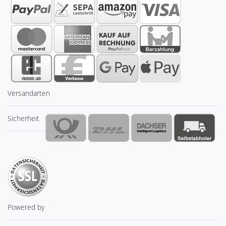
Versandarten
Sicherheit
Powered by