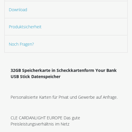
Download
Produktsicherheit
Noch Fragen?
32GB Speicherkarte in Scheckkartenform Your Bank
USB Stick Datenspeicher
Personalisierte Karten für Privat und Gewerbe auf Anfrage.
CLE CARDANLIGHT EUROPE Das gute
Preisleistungsverhältnis im Netz