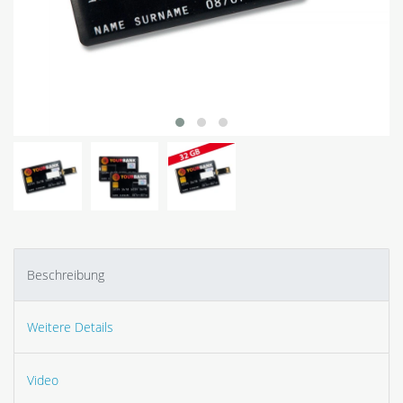
Beschreibung
Weitere Details
Video