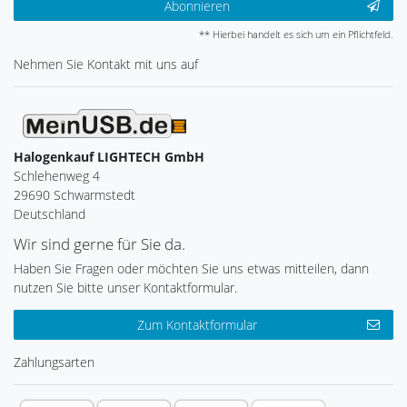
Abonnieren
** Hierbei handelt es sich um ein Pflichtfeld.
Nehmen Sie
Kontakt
mit uns auf
Halogenkauf LIGHTECH GmbH
Schlehenweg 4
29690 Schwarmstedt
Deutschland
Wir sind gerne für Sie da.
Haben Sie Fragen oder möchten Sie uns etwas mitteilen, dann
nutzen Sie bitte unser Kontaktformular.
Zum Kontaktformular
Zahlungsarten