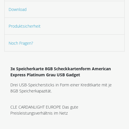
Download
Produktsicherheit
Noch Fragen?
3x Speicherkarte 8GB Scheckkartenform American
Express Platinum Grau USB Gadget
Drei USB-Speichersticks in Form einer Kreditkarte mit je
8GB Speicherkapazität.
CLE CARDANLIGHT EUROPE Das gute
Preisleistungsverhältnis im Netz