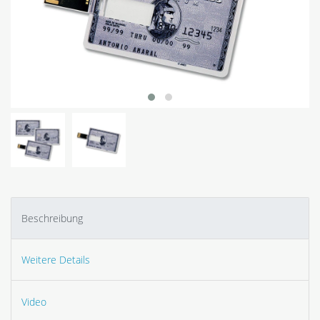
Beschreibung
Weitere Details
Video