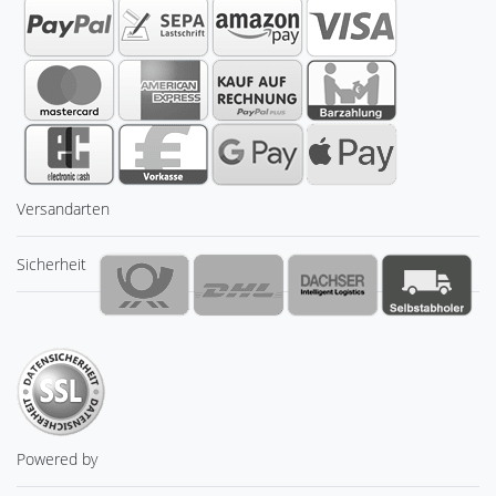
Versandarten
Sicherheit
Powered by