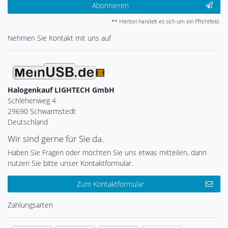
Abonnieren
** Hierbei handelt es sich um ein Pflichtfeld.
Nehmen Sie
Kontakt
mit uns auf
Halogenkauf LIGHTECH GmbH
Schlehenweg 4
29690 Schwarmstedt
Deutschland
Wir sind gerne für Sie da.
Haben Sie Fragen oder möchten Sie uns etwas mitteilen, dann
nutzen Sie bitte unser Kontaktformular.
Zum Kontaktformular
Zahlungsarten