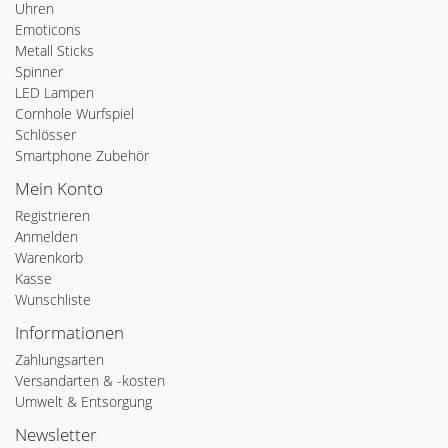
Uhren
Emoticons
Metall Sticks
Spinner
LED Lampen
Cornhole Wurfspiel
Schlösser
Smartphone Zubehör
Mein Konto
Registrieren
Anmelden
Warenkorb
Kasse
Wunschliste
Informationen
Zahlungsarten
Versandarten & -kosten
Umwelt & Entsorgung
Newsletter