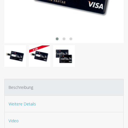
Beschreibung
Weitere Details
Video