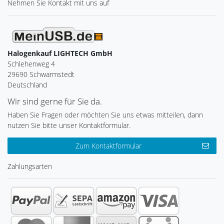
Nehmen Sie
Kontakt
mit uns auf
Halogenkauf LIGHTECH GmbH
Schlehenweg 4
29690 Schwarmstedt
Deutschland
Wir sind gerne für Sie da.
Haben Sie Fragen oder möchten Sie uns etwas mitteilen, dann
nutzen Sie bitte unser Kontaktformular.
Zum Kontaktformular
Zahlungsarten