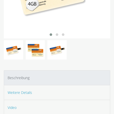
Beschreibung
Weitere Details
Video