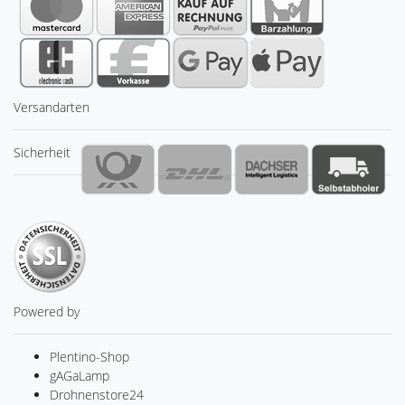
Versandarten
Sicherheit
Powered by
Plentino-Shop
gAGaLamp
Drohnenstore24