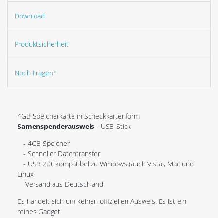
Download
Produktsicherheit
Noch Fragen?
4GB Speicherkarte in Scheckkartenform
Samenspenderausweis
- USB-Stick
- 4GB Speicher
- Schneller Datentransfer
- USB 2.0, kompatibel zu Windows (auch Vista), Mac und
Linux
Versand aus Deutschland
Es handelt sich um keinen offiziellen Ausweis. Es ist ein
reines Gadget.