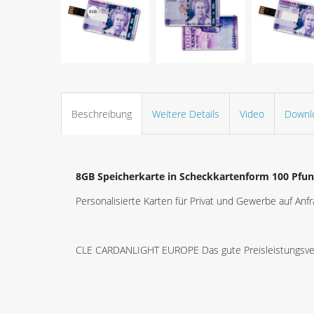
Beschreibung
Weitere Details
Video
Downl
8GB Speicherkarte in Scheckkartenform 100 Pfun
Personalisierte Karten für Privat und Gewerbe auf Anfr
CLE CARDANLIGHT EUROPE Das gute Preisleistungsver