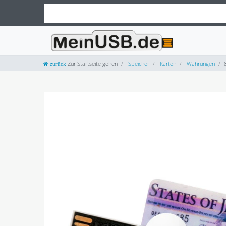
Zur Startseite gehen
Speicher
Karten
Währungen