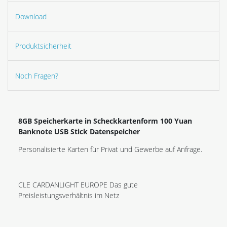
Download
Produktsicherheit
Noch Fragen?
8GB Speicherkarte in Scheckkartenform 100 Yuan
Banknote USB Stick Datenspeicher
Personalisierte Karten für Privat und Gewerbe auf Anfrage.
CLE CARDANLIGHT EUROPE Das gute
Preisleistungsverhältnis im Netz