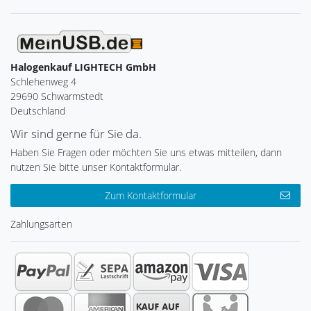
Halogenkauf LIGHTECH GmbH
Schlehenweg 4
29690 Schwarmstedt
Deutschland
Wir sind gerne für Sie da.
Haben Sie Fragen oder möchten Sie uns etwas mitteilen, dann
nutzen Sie bitte unser Kontaktformular.
Zum Kontaktformular
Zahlungsarten