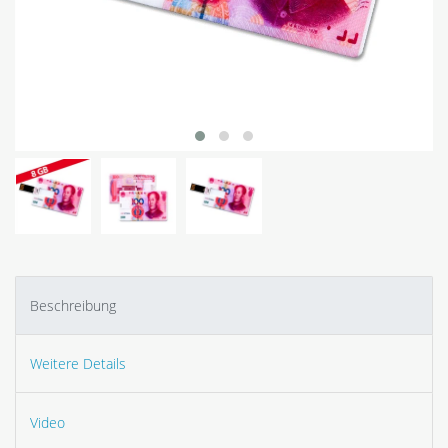
Beschreibung
Weitere Details
Video