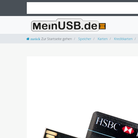
Zur Startseite gehen
Speicher
Karten
Kreditkarten