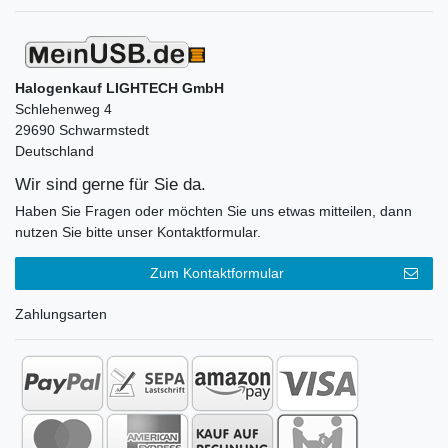
Halogenkauf LIGHTECH GmbH
Schlehenweg 4
29690 Schwarmstedt
Deutschland
Wir sind gerne für Sie da.
Haben Sie Fragen oder möchten Sie uns etwas mitteilen, dann
nutzen Sie bitte unser Kontaktformular.
Zum Kontaktformular
Zahlungsarten