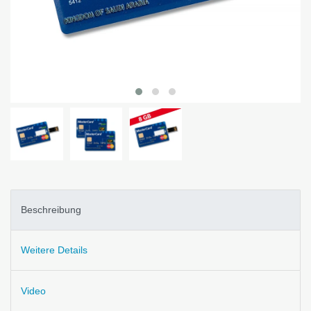
Beschreibung
Weitere Details
Video