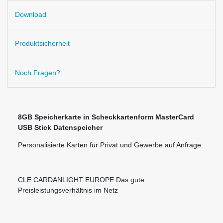
Download
Produktsicherheit
Noch Fragen?
8GB Speicherkarte in Scheckkartenform MasterCard
USB Stick Datenspeicher
Personalisierte Karten für Privat und Gewerbe auf Anfrage.
CLE CARDANLIGHT EUROPE Das gute
Preisleistungsverhältnis im Netz