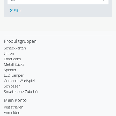
Filter
Produktgruppen
Scheckkarten
Uhren
Emoticons
Metall Sticks
Spinner
LED Lampen
Cornhole Wurfspiel
Schlösser
Smartphone Zubehör
Mein Konto
Registrieren
Anmelden