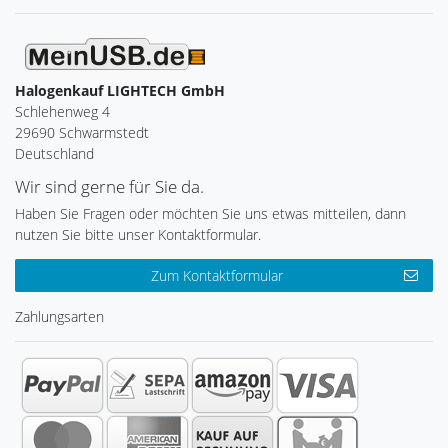
Halogenkauf LIGHTECH GmbH
Schlehenweg 4
29690 Schwarmstedt
Deutschland
Wir sind gerne für Sie da.
Haben Sie Fragen oder möchten Sie uns etwas mitteilen, dann
nutzen Sie bitte unser Kontaktformular.
Zum Kontaktformular
Zahlungsarten