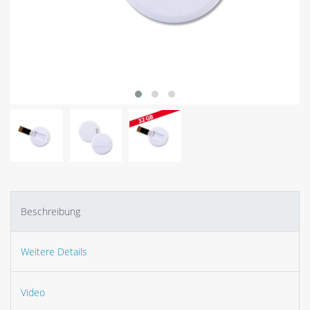
Beschreibung
Weitere Details
Video