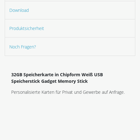
Download
Produktsicherheit
Noch Fragen?
32GB Speicherkarte in Chipform Weiß USB
Speicherstick Gadget Memory Stick
Personalisierte Karten für Privat und Gewerbe auf Anfrage.