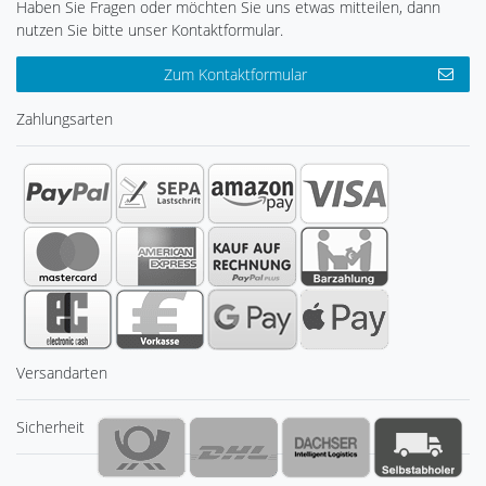
Haben Sie Fragen oder möchten Sie uns etwas mitteilen, dann
nutzen Sie bitte unser Kontaktformular.
Zum Kontaktformular
Zahlungsarten
Versandarten
Sicherheit