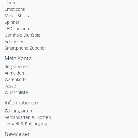
Uhren
Emoticons
Metall Sticks
Spinner
LED Lampen
Cornhole Wurfspiel
Schlösser
Smartphone Zubehör
Mein Konto
Registrieren
Anmelden
Warenkorb
Kasse
Wunschliste
Informationen
Zahlungsarten
Versandarten & -kosten
Umwelt & Entsorgung
Newsletter