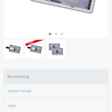
Beschreibung
Weitere Details
Video