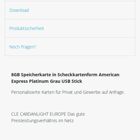
Download
Produktsicherheit
Noch Fragen?
8GB Speicherkarte in Scheckkartenform American
Express Platinum Grau USB Stick
Personalisierte Karten für Privat und Gewerbe auf Anfrage.
CLE CARDANLIGHT EUROPE Das gute
Preisleistungsverhältnis im Netz