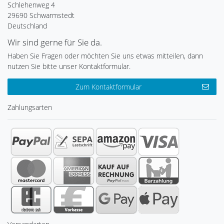
Schlehenweg 4
29690 Schwarmstedt
Deutschland
Wir sind gerne für Sie da.
Haben Sie Fragen oder möchten Sie uns etwas mitteilen, dann
nutzen Sie bitte unser Kontaktformular.
Zum Kontaktformular
Zahlungsarten