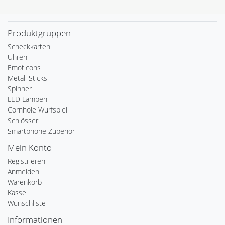
Produktgruppen
Scheckkarten
Uhren
Emoticons
Metall Sticks
Spinner
LED Lampen
Cornhole Wurfspiel
Schlösser
Smartphone Zubehör
Mein Konto
Registrieren
Anmelden
Warenkorb
Kasse
Wunschliste
Informationen