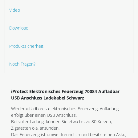
Video
Download
Produktsicherheit
Noch Fragen?
iProtect Elektronisches Feuerzeug 70084 Aufladbar
USB Anschluss Ladekabel Schwarz
Wiederaufladbares elektronisches Feuerzeug. Aufladung
erfolgt über einen USB Anschluss.
Bei voller Ladung, können Sie etwa bis zu 80 Kerzen,
Zigaretten o.ä. anzünden.
Das Feuerzeug ist umweltfreundlich und besitzt einen Akku,