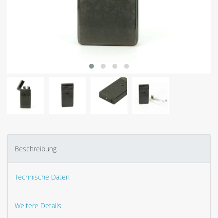
Beschreibung
Technische Daten
Weitere Details