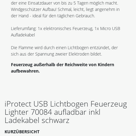
der eine Einsatzdauer von bis zu 5 Tagen möglich macht.
Windgeschützer Aufbau! Schmal, leicht, liegt angenehm in
der Hand - ideal für den täglichen Gebrauch.
Lieferumfang: 1x elektronisches Feuerzeug, 1x Micro USB
Aufladekabel
Die Flamme wird durch einen Lichtbogen entzündet, der
sich aus der Spannung zweier Elektroden bildet.
Feuerzeug außerhalb der Reichweite von Kindern
aufbewahren.
iProtect USB Lichtbogen Feuerzeug
Lighter 70084 aufladbar inkl
Ladekabel schwarz
KURZÜBERSICHT