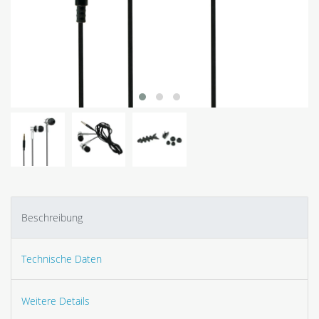
Beschreibung
Technische Daten
Weitere Details