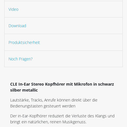
Video
Download
Produktsicherheit
Noch Fragen?
CLE In-Ear Stereo Kopfhörer mit Mikrofon in schwarz
silber metallic
Lautstärke, Tracks, Anrufe können direkt über die
Bedienungstasten gesteuert werden
Der in-Ear-Kopfhörer reduziert die Verluste des Klangs und
bringt ein natürlichen, reinen Musikgenuss.