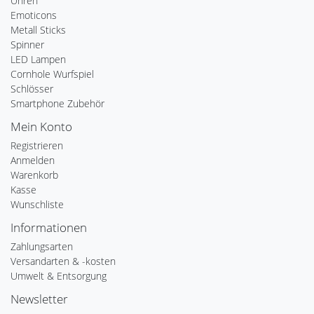
Uhren
Emoticons
Metall Sticks
Spinner
LED Lampen
Cornhole Wurfspiel
Schlösser
Smartphone Zubehör
Mein Konto
Registrieren
Anmelden
Warenkorb
Kasse
Wunschliste
Informationen
Zahlungsarten
Versandarten & -kosten
Umwelt & Entsorgung
Newsletter