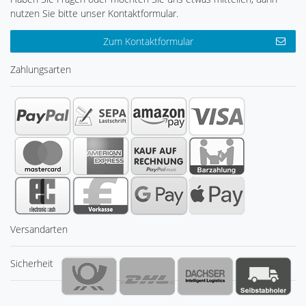
nutzen Sie bitte unser Kontaktformular.
Zum Kontaktformular
Zahlungsarten
Versandarten
Sicherheit