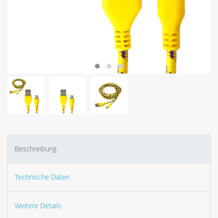
Beschreibung
Technische Daten
Weitere Details