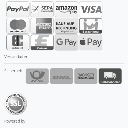
Versandarten
Sicherheit
Powered by