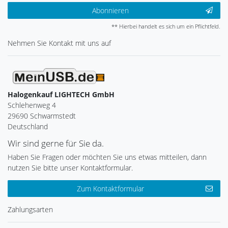
Abonnieren
** Hierbei handelt es sich um ein Pflichtfeld.
Nehmen Sie
Kontakt
mit uns auf
Halogenkauf LIGHTECH GmbH
Schlehenweg 4
29690 Schwarmstedt
Deutschland
Wir sind gerne für Sie da.
Haben Sie Fragen oder möchten Sie uns etwas mitteilen, dann
nutzen Sie bitte unser Kontaktformular.
Zum Kontaktformular
Zahlungsarten