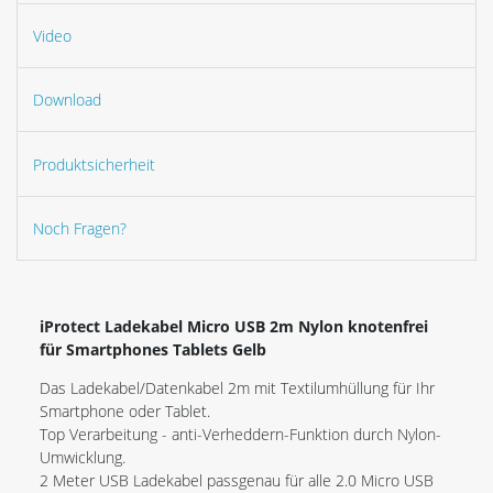
Video
Download
Produktsicherheit
Noch Fragen?
iProtect Ladekabel Micro USB 2m Nylon knotenfrei
für Smartphones Tablets Gelb
Das Ladekabel/Datenkabel 2m mit Textilumhüllung für Ihr
Smartphone oder Tablet.
Top Verarbeitung - anti-Verheddern-Funktion durch Nylon-
Umwicklung.
2 Meter USB Ladekabel passgenau für alle 2.0 Micro USB