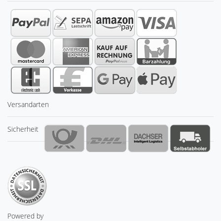
Versandarten
Sicherheit
Powered by