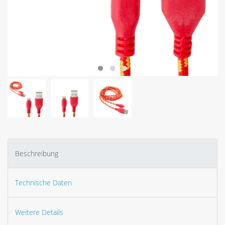
Beschreibung
Technische Daten
Weitere Details