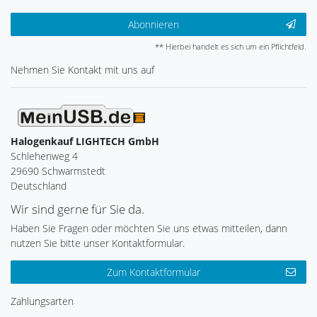
Abonnieren
** Hierbei handelt es sich um ein Pflichtfeld.
Nehmen Sie
Kontakt
mit uns auf
Halogenkauf LIGHTECH GmbH
Schlehenweg 4
29690 Schwarmstedt
Deutschland
Wir sind gerne für Sie da.
Haben Sie Fragen oder möchten Sie uns etwas mitteilen, dann
nutzen Sie bitte unser Kontaktformular.
Zum Kontaktformular
Zahlungsarten