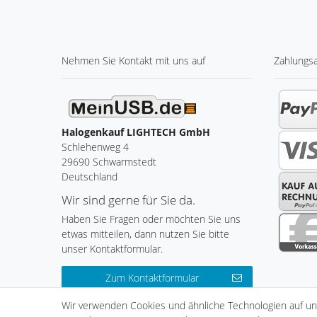
Nehmen Sie
Kontakt
mit uns auf
Zahlungs
Halogenkauf LIGHTECH GmbH
Schlehenweg 4
29690 Schwarmstedt
Deutschland
Wir sind gerne für Sie da.
Haben Sie Fragen oder möchten Sie uns
etwas mitteilen, dann nutzen Sie bitte
unser Kontaktformular.
Zum Kontaktformular
Wir verwenden Cookies und ähnliche Technologien auf u