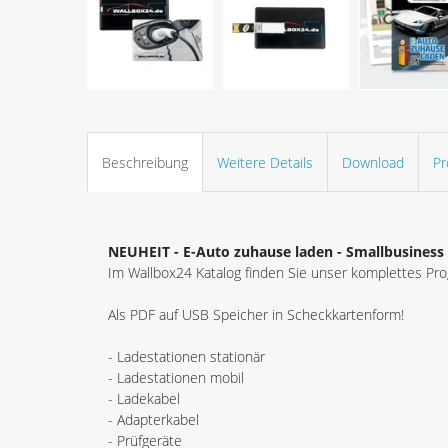
Beschreibung
Weitere Details
Download
Pr
NEUHEIT - E-Auto zuhause laden - Smallbusiness
Im Wallbox24 Katalog finden Sie unser komplettes Pro
Als PDF auf USB Speicher in Scheckkartenform!
- Ladestationen stationär
- Ladestationen mobil
- Ladekabel
- Adapterkabel
- Prüfgeräte