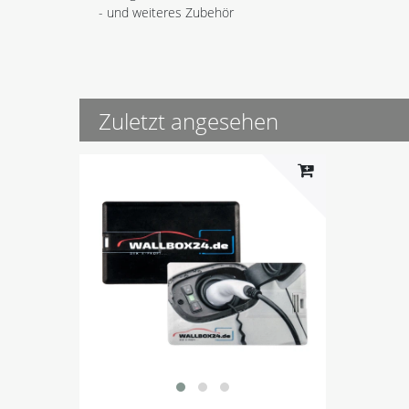
- und weiteres Zubehör
Zuletzt angesehen