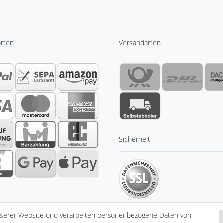
arten
Versandarten
Sicherheit
nserer Website und verarbeiten personenbezogene Daten von