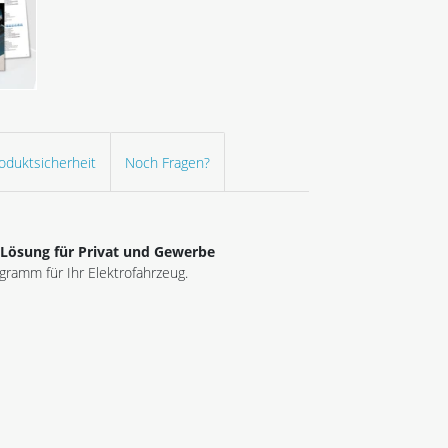
oduktsicherheit
Noch Fragen?
 Lösung für Privat und Gewerbe
gramm für Ihr Elektrofahrzeug.