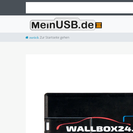
Zur Startseite gehen