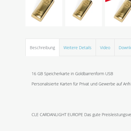
Beschreibung
Weitere Details
Video
Downl
16 GB Speicherkarte in Goldbarrenform USB
Personalisierte Karten für Privat und Gewerbe auf Anfr
CLE CARDANLIGHT EUROPE Das gute Preisleistungsver