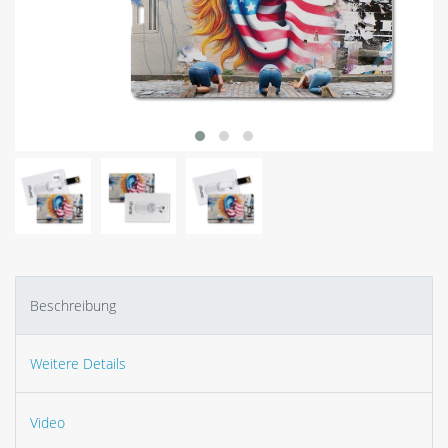
Beschreibung
Weitere Details
Video