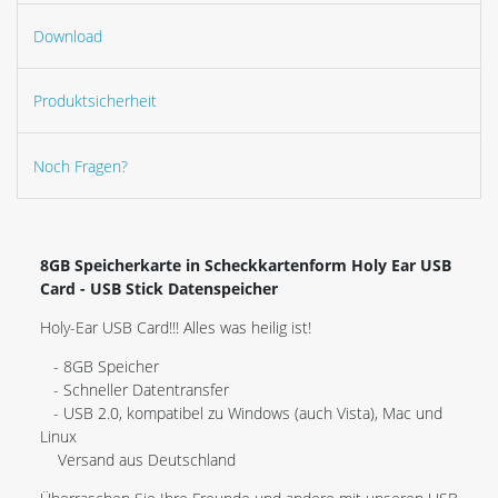
Download
Produktsicherheit
Noch Fragen?
8GB Speicherkarte in Scheckkartenform Holy Ear USB
Card - USB Stick Datenspeicher
Holy-Ear USB Card!!! Alles was heilig ist!
- 8GB Speicher
- Schneller Datentransfer
- USB 2.0, kompatibel zu Windows (auch Vista), Mac und
Linux
Versand aus Deutschland