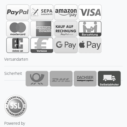
Versandarten
Sicherheit
Powered by