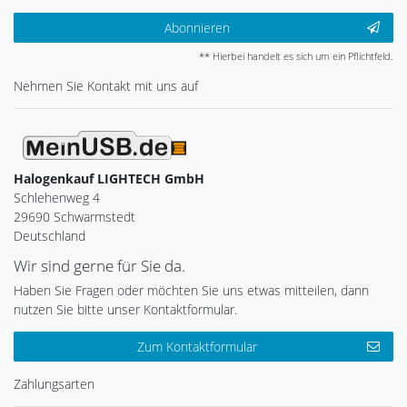
Abonnieren
** Hierbei handelt es sich um ein Pflichtfeld.
Nehmen Sie
Kontakt
mit uns auf
Halogenkauf LIGHTECH GmbH
Schlehenweg 4
29690 Schwarmstedt
Deutschland
Wir sind gerne für Sie da.
Haben Sie Fragen oder möchten Sie uns etwas mitteilen, dann
nutzen Sie bitte unser Kontaktformular.
Zum Kontaktformular
Zahlungsarten