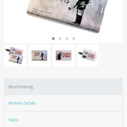
Beschreibung
Weitere Details
Video