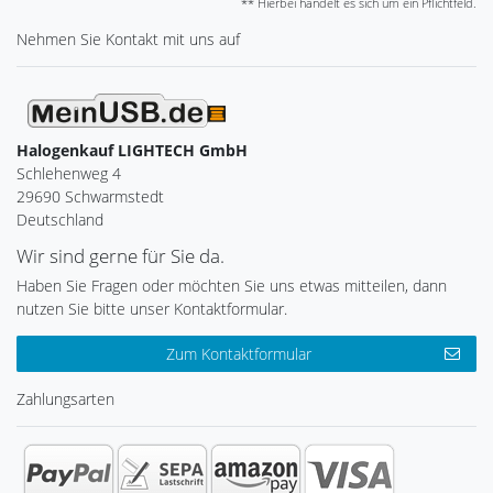
** Hierbei handelt es sich um ein Pflichtfeld.
Nehmen Sie
Kontakt
mit uns auf
Halogenkauf LIGHTECH GmbH
Schlehenweg 4
29690 Schwarmstedt
Deutschland
Wir sind gerne für Sie da.
Haben Sie Fragen oder möchten Sie uns etwas mitteilen, dann
nutzen Sie bitte unser Kontaktformular.
Zum Kontaktformular
Zahlungsarten