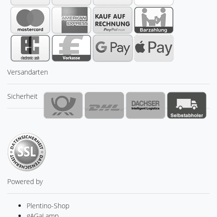
Versandarten
Sicherheit
Powered by
Plentino-Shop
gAGaLamp