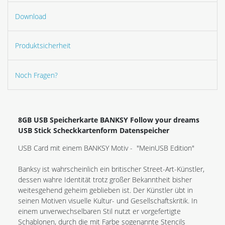
Download
Produktsicherheit
Noch Fragen?
8GB USB Speicherkarte BANKSY Follow your dreams
USB Stick Scheckkartenform Datenspeicher
USB Card mit einem BANKSY Motiv - "MeinUSB Edition"
Banksy ist wahrscheinlich ein britischer Street-Art-Künstler,
dessen wahre Identität trotz großer Bekanntheit bisher
weitesgehend geheim geblieben ist. Der Künstler übt in
seinen Motiven visuelle Kultur- und Gesellschaftskritik. In
einem unverwechselbaren Stil nutzt er vorgefertigte
Schablonen, durch die mit Farbe sogenannte Stencils