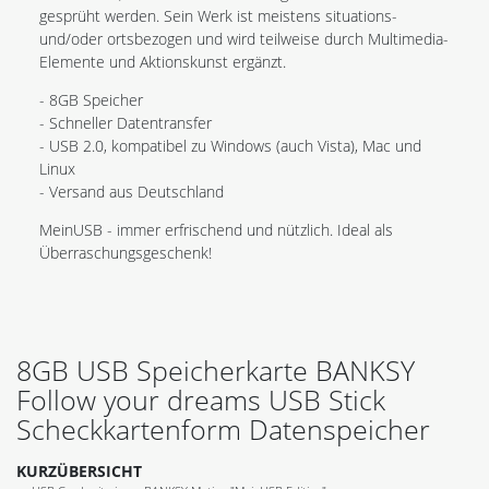
gesprüht werden. Sein Werk ist meistens situations-
und/oder ortsbezogen und wird teilweise durch Multimedia-
Elemente und Aktionskunst ergänzt.
- 8GB Speicher
- Schneller Datentransfer
- USB 2.0, kompatibel zu Windows (auch Vista), Mac und
Linux
- Versand aus Deutschland
MeinUSB - immer erfrischend und nützlich. Ideal als
Überraschungsgeschenk!
8GB USB Speicherkarte BANKSY
Follow your dreams USB Stick
Scheckkartenform Datenspeicher
KURZÜBERSICHT