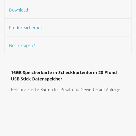
Download
Produktsicherheit
Noch Fragen?
16GB Speicherkarte in Scheckkartenform 20 Pfund
USB Stick Datenspeicher
Personalisierte Karten für Privat und Gewerbe auf Anfrage.