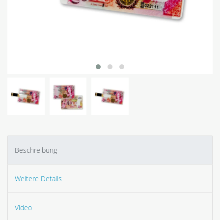
Beschreibung
Weitere Details
Video