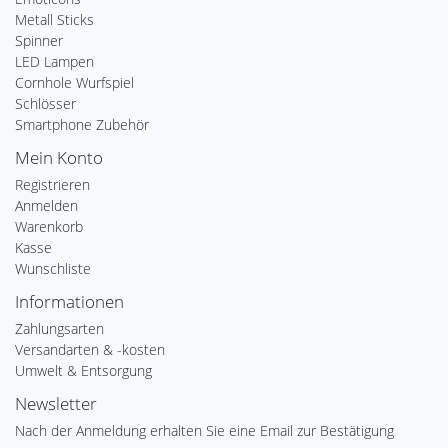
Metall Sticks
Spinner
LED Lampen
Cornhole Wurfspiel
Schlösser
Smartphone Zubehör
Mein Konto
Registrieren
Anmelden
Warenkorb
Kasse
Wunschliste
Informationen
Zahlungsarten
Versandarten & -kosten
Umwelt & Entsorgung
Newsletter
Nach der Anmeldung erhalten Sie eine Email zur Bestätigung