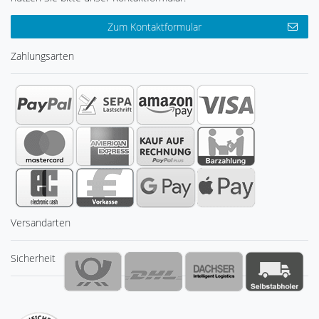
Zum Kontaktformular
Zahlungsarten
Versandarten
Sicherheit