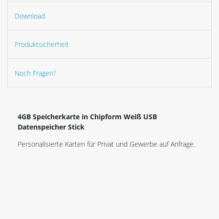
Download
Produktsicherheit
Noch Fragen?
4GB Speicherkarte in Chipform Weiß USB
Datenspeicher Stick
Personalisierte Karten für Privat und Gewerbe auf Anfrage.