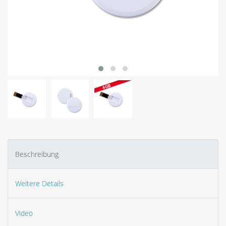
Beschreibung
Weitere Details
Video