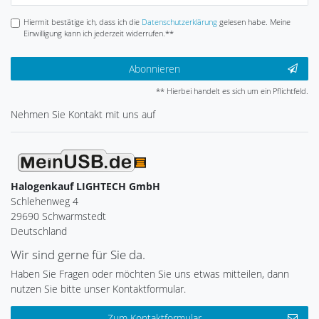
Hiermit bestätige ich, dass ich die
Daten­schutz­erklärung
gelesen habe. Meine
Einwilligung kann ich jederzeit widerrufen.**
Abonnieren
** Hierbei handelt es sich um ein Pflichtfeld.
Nehmen Sie
Kontakt
mit uns auf
Halogenkauf LIGHTECH GmbH
Schlehenweg 4
29690 Schwarmstedt
Deutschland
Wir sind gerne für Sie da.
Haben Sie Fragen oder möchten Sie uns etwas mitteilen, dann
nutzen Sie bitte unser Kontaktformular.
Zum Kontaktformular