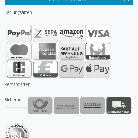
Zahlungsarten
Versandarten
Sicherheit